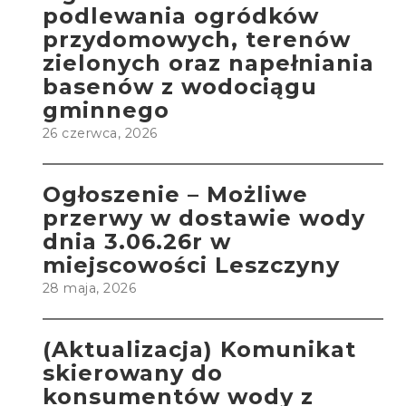
podlewania ogródków
przydomowych, terenów
zielonych oraz napełniania
basenów z wodociągu
gminnego
26 czerwca, 2026
Ogłoszenie – Możliwe
przerwy w dostawie wody
dnia 3.06.26r w
miejscowości Leszczyny
28 maja, 2026
(Aktualizacja) Komunikat
skierowany do
konsumentów wody z