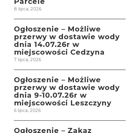
Parcele
8 lipca, 2026
Ogłoszenie – Możliwe
przerwy w dostawie wody
dnia 14.07.26r w
miejscowości Cedzyna
7 lipca, 2026
Ogłoszenie – Możliwe
przerwy w dostawie wody
dnia 9-10.07.26r w
miejscowości Leszczyny
6 lipca, 2026
Ogłoszenie – Zakaz