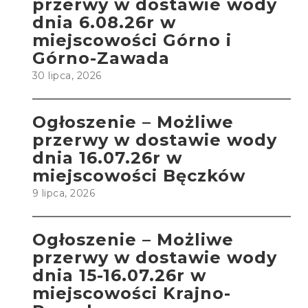
przerwy w dostawie wody
dnia 6.08.26r w
miejscowości Górno i
Górno-Zawada
30 lipca, 2026
Ogłoszenie – Możliwe
przerwy w dostawie wody
dnia 16.07.26r w
miejscowości Bęczków
9 lipca, 2026
Ogłoszenie – Możliwe
przerwy w dostawie wody
dnia 15-16.07.26r w
miejscowości Krajno-