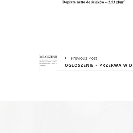
Previous Post