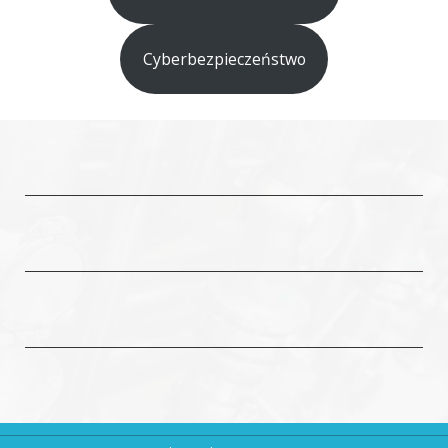
Cyberbezpieczeństwo